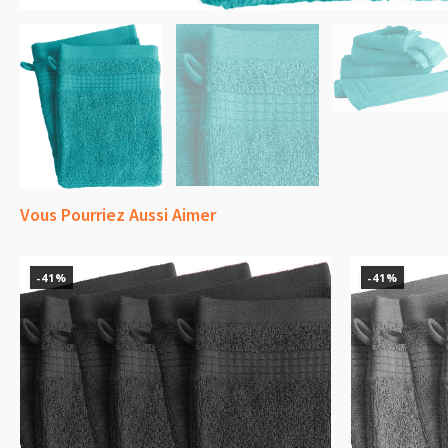
Vous Pourriez Aussi Aimer
-41%
-41%