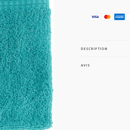
DESCRIPTION
AVIS