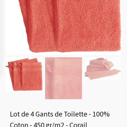
Lot de 4 Gants de Toilette - 100%
Coton - 450 gr/m2 - Corail