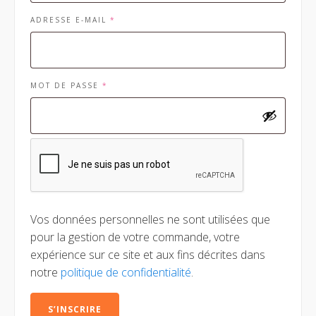
OBLIGATOIRE
ADRESSE E-MAIL
*
OBLIGATOIRE
MOT DE PASSE
*
Vos données personnelles ne sont utilisées que
pour la gestion de votre commande, votre
expérience sur ce site et aux fins décrites dans
notre
politique de confidentialité
.
S’INSCRIRE