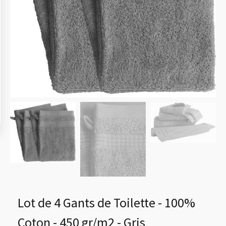
Lot de 4 Gants de Toilette - 100%
Coton - 450 gr/m2 - Gris