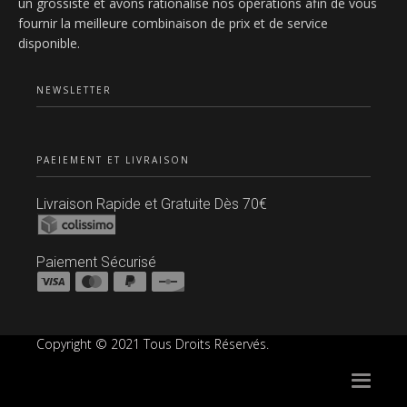
un grossiste et avons rationalisé nos opérations afin de vous
fournir la meilleure combinaison de prix et de service
disponible.
NEWSLETTER
PAEIEMENT ET LIVRAISON
Livraison Rapide et Gratuite Dès 70€
Paiement Sécurisé
Copyright © 2021 Tous Droits Réservés.