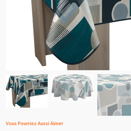
Vous Pourriez Aussi Aimer