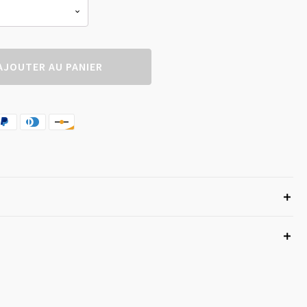
AJOUTER AU PANIER