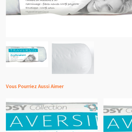
Vous Pourriez Aussi Aimer