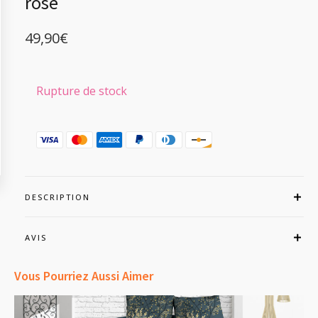
rose
49,90
€
Rupture de stock
DESCRIPTION
AVIS
Vous Pourriez Aussi Aimer