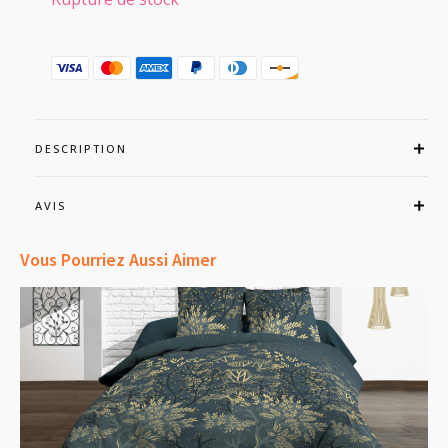
DESCRIPTION
AVIS
Vous Pourriez Aussi Aimer