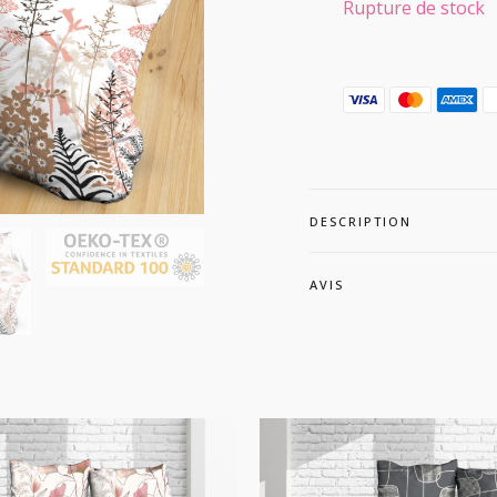
Rupture de stock
DESCRIPTION
AVIS