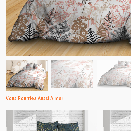
Vous Pourriez Aussi Aimer