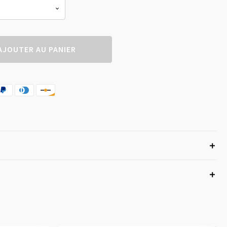
AJOUTER AU PANIER