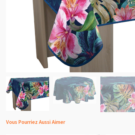
Vous Pourriez Aussi Aimer