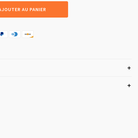
AJOUTER AU PANIER