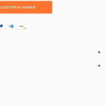
AJOUTER AU PANIER