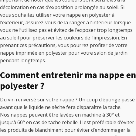
décoloration en cas d’exposition prolongée au soleil. Si
vous souhaitez utiliser votre nappe en polyester à
l’extérieur, assurez-vous de la ranger à l’intérieur lorsque
vous ne l’utilisez pas et évitez de l’exposer trop longtemps
au soleil pour préserver les couleurs de l’impression. En
prenant ces précautions, vous pourrez profiter de votre
nappe imprimée en polyester pour votre salon de jardin
pendant longtemps.
Comment entretenir ma nappe en
polyester ?
Du vin renversé sur votre nappe ? Un coup d’éponge passé
avant que le liquide ne sèche fera disparaître la tache.
Nos nappes peuvent être lavées en machine à 30° et
jusqu’à 60° en cas de tache rebelle. Il est préférable d’éviter
les produits de blanchiment pour éviter d’endommager la