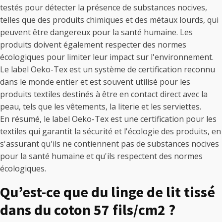
testés pour détecter la présence de substances nocives,
telles que des produits chimiques et des métaux lourds, qui
peuvent être dangereux pour la santé humaine. Les
produits doivent également respecter des normes
écologiques pour limiter leur impact sur l'environnement.
Le label Oeko-Tex est un système de certification reconnu
dans le monde entier et est souvent utilisé pour les
produits textiles destinés à être en contact direct avec la
peau, tels que les vêtements, la literie et les serviettes.
En résumé, le label Oeko-Tex est une certification pour les
textiles qui garantit la sécurité et l'écologie des produits, en
s'assurant qu'ils ne contiennent pas de substances nocives
pour la santé humaine et qu'ils respectent des normes
écologiques.
Qu’est-ce que du linge de lit tissé
dans du coton 57 fils/cm2 ?