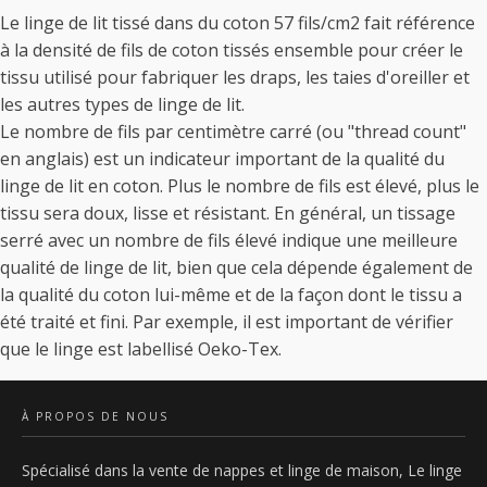
Le linge de lit tissé dans du coton 57 fils/cm2 fait référence
à la densité de fils de coton tissés ensemble pour créer le
tissu utilisé pour fabriquer les draps, les taies d'oreiller et
les autres types de linge de lit.
Le nombre de fils par centimètre carré (ou "thread count"
en anglais) est un indicateur important de la qualité du
linge de lit en coton. Plus le nombre de fils est élevé, plus le
tissu sera doux, lisse et résistant. En général, un tissage
serré avec un nombre de fils élevé indique une meilleure
qualité de linge de lit, bien que cela dépende également de
la qualité du coton lui-même et de la façon dont le tissu a
été traité et fini. Par exemple, il est important de vérifier
que le linge est labellisé Oeko-Tex.
À PROPOS DE NOUS
Spécialisé dans la vente de nappes et linge de maison, Le linge