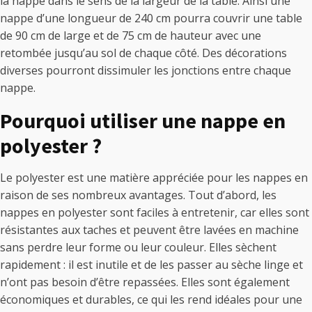
la nappe dans le sens de la largeur de la table. Ainsi une
nappe d’une longueur de 240 cm pourra couvrir une table
de 90 cm de large et de 75 cm de hauteur avec une
retombée jusqu’au sol de chaque côté. Des décorations
diverses pourront dissimuler les jonctions entre chaque
nappe.
Pourquoi utiliser une nappe en
polyester ?
Le polyester est une matière appréciée pour les nappes en
raison de ses nombreux avantages. Tout d’abord, les
nappes en polyester sont faciles à entretenir, car elles sont
résistantes aux taches et peuvent être lavées en machine
sans perdre leur forme ou leur couleur. Elles sèchent
rapidement : il est inutile et de les passer au sèche linge et
n’ont pas besoin d’être repassées. Elles sont également
économiques et durables, ce qui les rend idéales pour une