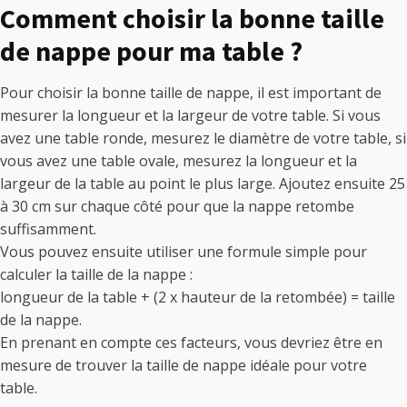
Comment choisir la bonne taille
de nappe pour ma table ?
Pour choisir la bonne taille de nappe, il est important de
mesurer la longueur et la largeur de votre table. Si vous
avez une table ronde, mesurez le diamètre de votre table, si
vous avez une table ovale, mesurez la longueur et la
largeur de la table au point le plus large. Ajoutez ensuite 25
à 30 cm sur chaque côté pour que la nappe retombe
suffisamment.
Vous pouvez ensuite utiliser une formule simple pour
calculer la taille de la nappe :
longueur de la table + (2 x hauteur de la retombée) = taille
de la nappe.
En prenant en compte ces facteurs, vous devriez être en
mesure de trouver la taille de nappe idéale pour votre
table.