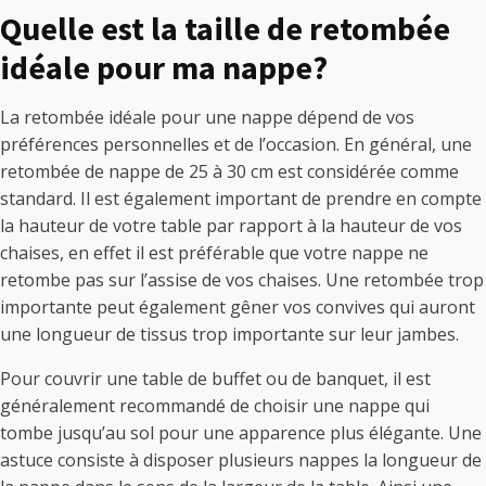
Quelle est la taille de retombée
idéale pour ma nappe?
La retombée idéale pour une nappe dépend de vos
préférences personnelles et de l’occasion. En général, une
retombée de nappe de 25 à 30 cm est considérée comme
standard. Il est également important de prendre en compte
la hauteur de votre table par rapport à la hauteur de vos
chaises, en effet il est préférable que votre nappe ne
retombe pas sur l’assise de vos chaises. Une retombée trop
importante peut également gêner vos convives qui auront
une longueur de tissus trop importante sur leur jambes.
Pour couvrir une table de buffet ou de banquet, il est
généralement recommandé de choisir une nappe qui
tombe jusqu’au sol pour une apparence plus élégante. Une
astuce consiste à disposer plusieurs nappes la longueur de