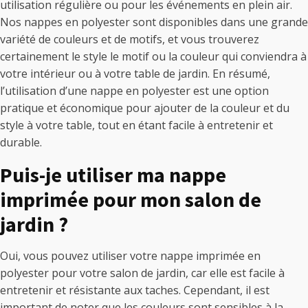
utilisation régulière ou pour les événements en plein air.
Nos nappes en polyester sont disponibles dans une grande
variété de couleurs et de motifs, et vous trouverez
certainement le style le motif ou la couleur qui conviendra à
votre intérieur ou à votre table de jardin. En résumé,
l’utilisation d’une nappe en polyester est une option
pratique et économique pour ajouter de la couleur et du
style à votre table, tout en étant facile à entretenir et
durable.
Puis-je utiliser ma nappe
imprimée pour mon salon de
jardin ?
Oui, vous pouvez utiliser votre nappe imprimée en
polyester pour votre salon de jardin, car elle est facile à
entretenir et résistante aux taches. Cependant, il est
important de noter que les couleurs sont sensibles à la