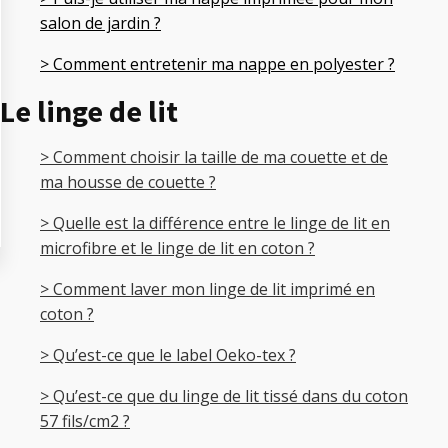
salon de jardin ?
> Comment entretenir ma nappe en polyester ?
Le linge de lit
> Comment choisir la taille de ma couette et de
ma housse de couette ?
> Quelle est la différence entre le linge de lit en
microfibre et le linge de lit en coton ?
> Comment laver mon linge de lit imprimé en
coton ?
> Qu’est-ce que le label Oeko-tex ?
> Qu’est-ce que du linge de lit tissé dans du coton
57 fils/cm2 ?