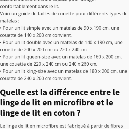
confortablement dans le lit.
Voici un guide de tailles de couette pour différents types de
matelas :
• Pour un lit simple avec un matelas de 90 x 190 cm, une
couette de 140 x 200 cm convient.
• Pour un lit double avec un matelas de 140 x 190 cm, une
couette de 200 x 200 cm ou 220 x 240 cm.
• Pour un lit queen-size avec un matelas de 160 x 200 cm,
une couette de 220 x 240 cm ou 240 x 260 cm.
• Pour un lit king-size avec un matelas de 180 x 200 cm, une
couette de 240 x 260 cm convient.
Quelle est la différence entre le
linge de lit en microfibre et le
linge de lit en coton ?
Le linge de lit en microfibre est fabriqué à partir de fibres