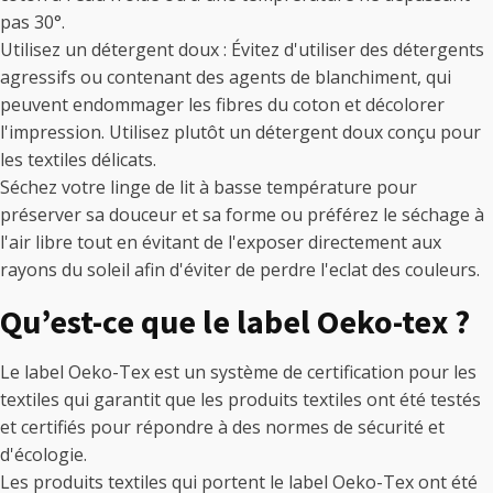
pas 30°.
Utilisez un détergent doux : Évitez d'utiliser des détergents
agressifs ou contenant des agents de blanchiment, qui
peuvent endommager les fibres du coton et décolorer
l'impression. Utilisez plutôt un détergent doux conçu pour
les textiles délicats.
Séchez votre linge de lit à basse température pour
préserver sa douceur et sa forme ou préférez le séchage à
l'air libre tout en évitant de l'exposer directement aux
rayons du soleil afin d'éviter de perdre l'eclat des couleurs.
Qu’est-ce que le label Oeko-tex ?
Le label Oeko-Tex est un système de certification pour les
textiles qui garantit que les produits textiles ont été testés
et certifiés pour répondre à des normes de sécurité et
d'écologie.
Les produits textiles qui portent le label Oeko-Tex ont été