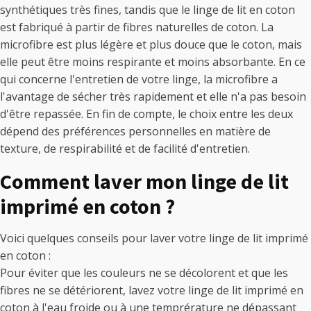
synthétiques très fines, tandis que le linge de lit en coton
est fabriqué à partir de fibres naturelles de coton. La
microfibre est plus légère et plus douce que le coton, mais
elle peut être moins respirante et moins absorbante. En ce
qui concerne l'entretien de votre linge, la microfibre a
l'avantage de sécher très rapidement et elle n'a pas besoin
d'être repassée. En fin de compte, le choix entre les deux
dépend des préférences personnelles en matière de
texture, de respirabilité et de facilité d'entretien.
Comment laver mon linge de lit
imprimé en coton ?
Voici quelques conseils pour laver votre linge de lit imprimé
en coton :
Pour éviter que les couleurs ne se décolorent et que les
fibres ne se détériorent, lavez votre linge de lit imprimé en
coton à l'eau froide ou à une temprérature ne dépassant