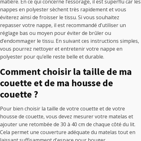
matière. En ce qui concerne l’essorage, il est superflu car les
nappes en polyester sèchent très rapidement et vous
éviterez ainsi de froisser le tissu. Si vous souhaitez
repasser votre nappe, il est recommandé d’utiliser un
réglage bas ou moyen pour éviter de brûler ou
d’endommager le tissu. En suivant ces instructions simples,
vous pourrez nettoyer et entretenir votre nappe en
polyester pour qu’elle reste belle et durable.
Comment choisir la taille de ma
couette et de ma housse de
couette ?
Pour bien choisir la taille de votre couette et de votre
housse de couette, vous devez mesurer votre matelas et
ajouter une retombée de 30 à 40 cm de chaque côté du lit.
Cela permet une couverture adéquate du matelas tout en
laissant suffisamment d'espace pour bouger