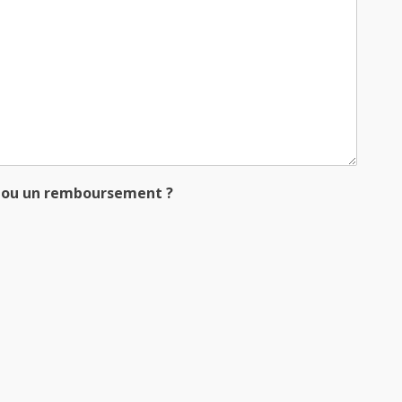
 ou un remboursement ?