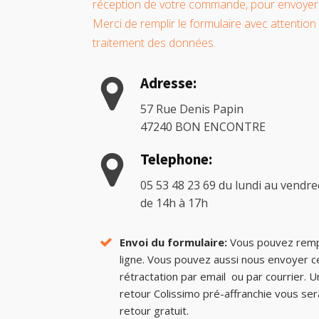
réception de votre commande, pour envoyer 
Merci de remplir le formulaire avec attention 
traitement des données.
Adresse:
57 Rue Denis Papin
47240 BON ENCONTRE
Telephone:
05 53 48 23 69 du lundi au vendred
de 14h à 17h
Envoi du formulaire:
Vous pouvez rempli
ligne. Vous pouvez aussi nous envoyer c
rétractation par email ou par courrier. 
retour Colissimo pré-affranchie vous se
retour gratuit.