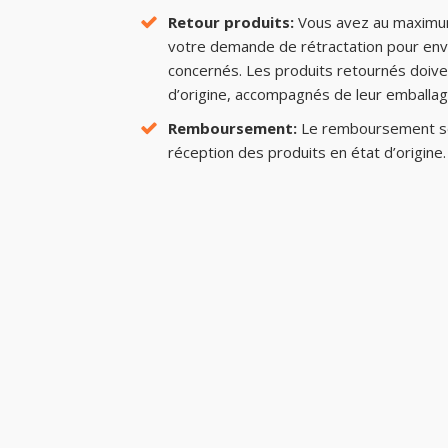
Retour produits:
Vous avez au maximu
votre demande de rétractation pour env
concernés. Les produits retournés doive
d’origine, accompagnés de leur emballage
Remboursement:
Le remboursement se
réception des produits en état d’origine.