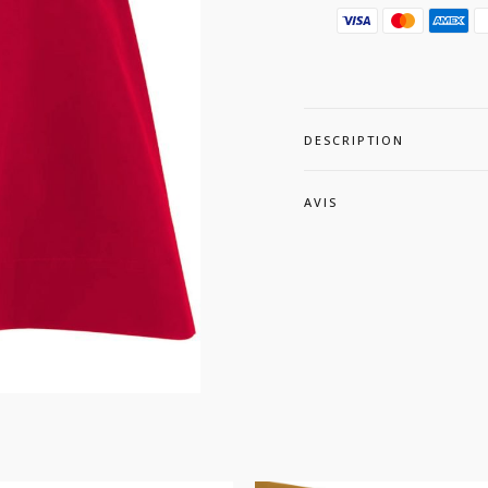
DESCRIPTION
AVIS