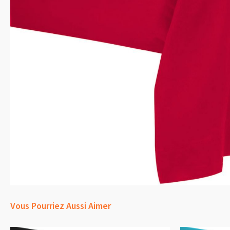
Vous Pourriez Aussi Aimer