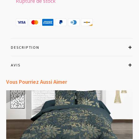
Rupture de stock
DESCRIPTION
AVIS
Vous Pourriez Aussi Aimer