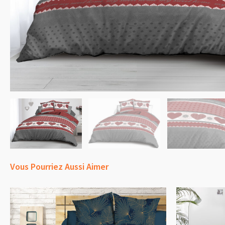
Vous Pourriez Aussi Aimer