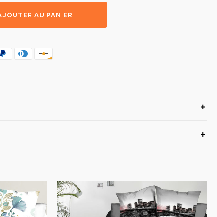
AJOUTER AU PANIER