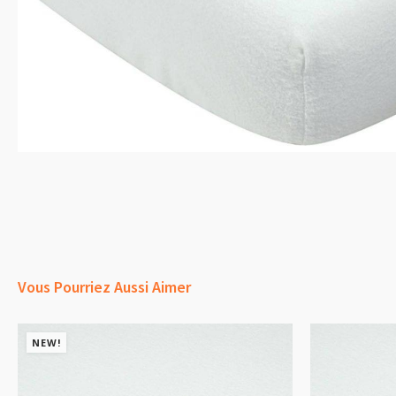
Vous Pourriez Aussi Aimer
NEW!