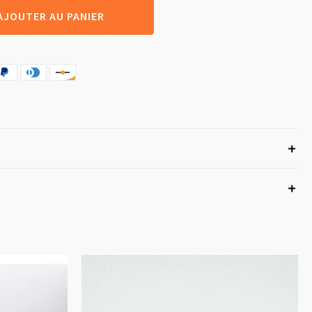
AJOUTER AU PANIER