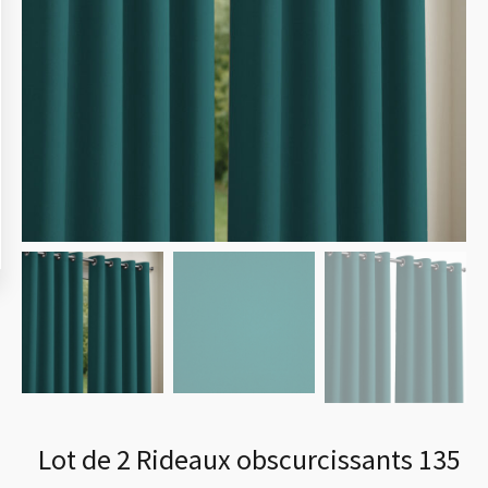
Lot de 2 Rideaux obscurcissants 135