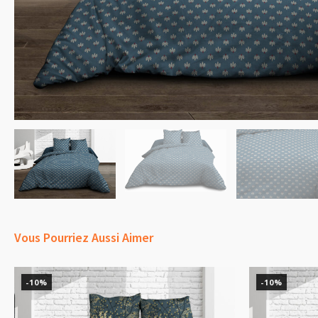
Vous Pourriez Aussi Aimer
-10%
-10%