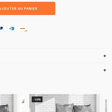
AJOUTER AU PANIER
-10%