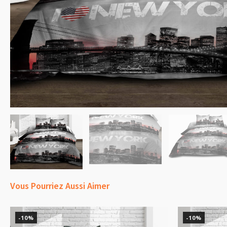
Vous Pourriez Aussi Aimer
-10%
-10%