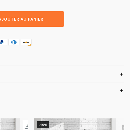
AJOUTER AU PANIER
-10%