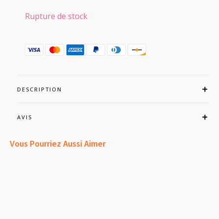
Rupture de stock
DESCRIPTION
AVIS
Vous Pourriez Aussi Aimer