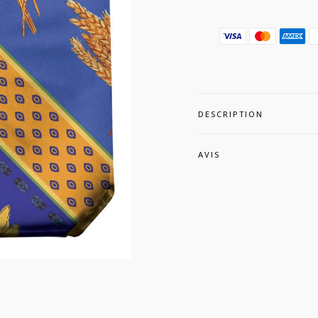
DESCRIPTION
AVIS