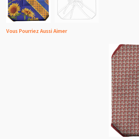
Vous Pourriez Aussi Aimer