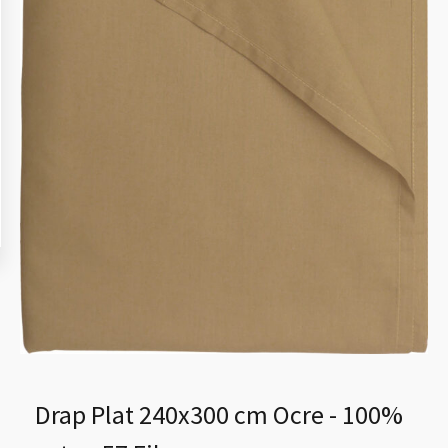
Drap Plat 240x300 cm Ocre - 100%