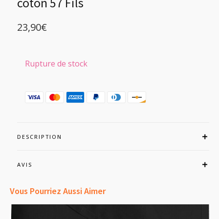
coton 57 Fils
23,90
€
Rupture de stock
DESCRIPTION
AVIS
Vous Pourriez Aussi Aimer