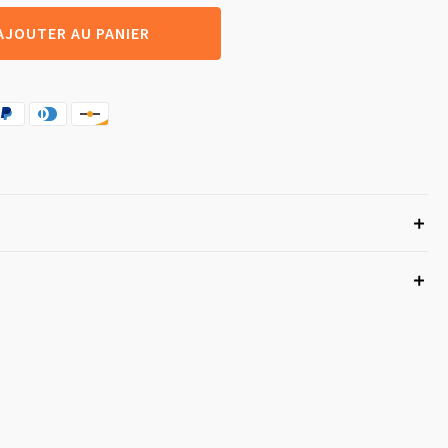
AJOUTER AU PANIER