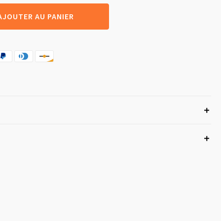
AJOUTER AU PANIER